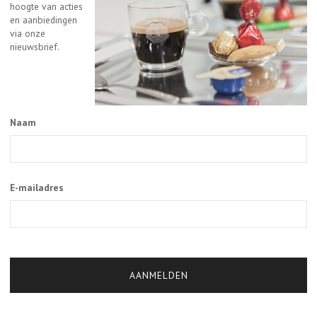
hoogte van acties
en aanbiedingen
via onze
nieuwsbrief.
Naam
E-mailadres