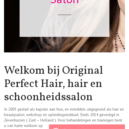
Welkom bij Original
Perfect Hair, hair en
schoonheidssalon
In 2005 gestart als kapster aan huis, en inmiddels uitgegroeid als hair en
beautysalon, webshop en opleidingsinstituut. Sinds 2014 gevestigd in
Zevenhuizen ( Zuid – Holland ). Voor behandelinge
n en trainingen bent
u van harte welkom op