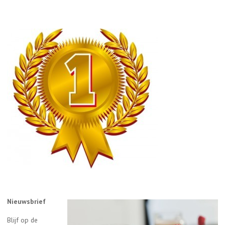
Nieuwsbrief
Blijf op de