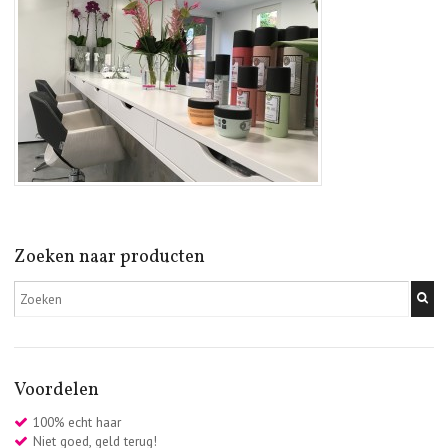
Zoeken naar producten
Voordelen
100% echt haar
Niet goed, geld terug!