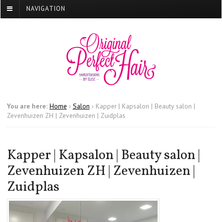
NAVIGATION
You are here:
Home
›
Salon
›
Kapper | Kapsalon | Beauty salon |
Zevenhuizen ZH | Zevenhuizen | Zuidplas
Kapper | Kapsalon | Beauty salon |
Zevenhuizen ZH | Zevenhuizen |
Zuidplas