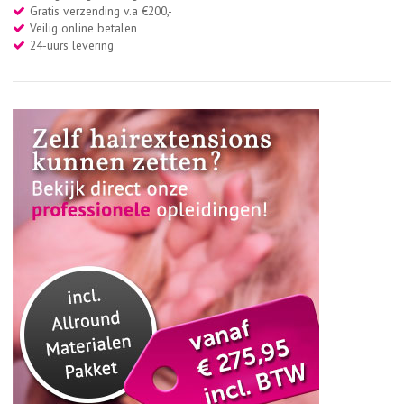
Gratis verzending v.a €200,-
Veilig online betalen
24-uurs levering