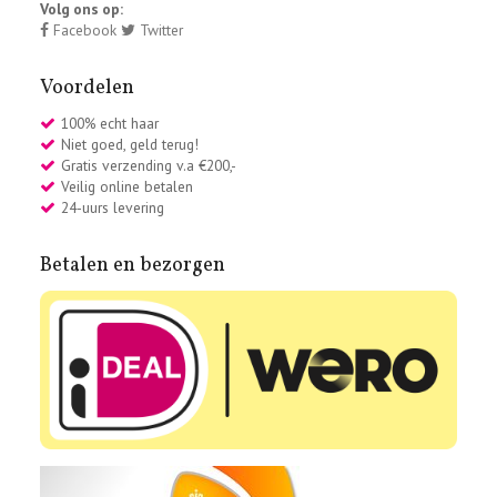
Volg ons op:
Facebook
Twitter
Voordelen
100% echt haar
Niet goed, geld terug!
Gratis verzending v.a €200,-
Veilig online betalen
24-uurs levering
Betalen en bezorgen