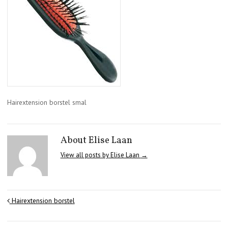
Hairextension borstel smal
About Elise Laan
View all posts by Elise Laan
→
Hairextension borstel