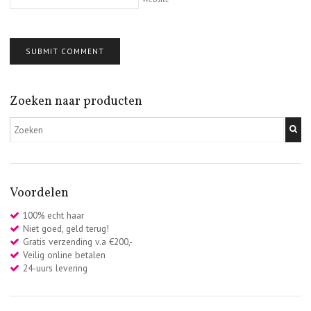
Zoeken naar producten
Voordelen
100% echt haar
Niet goed, geld terug!
Gratis verzending v.a €200,-
Veilig online betalen
24-uurs levering