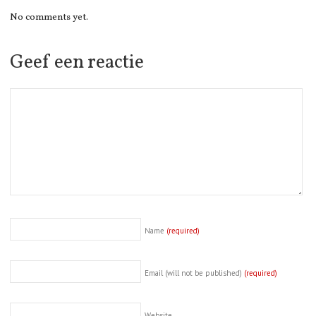
No comments yet.
Geef een reactie
Name
(required)
Email (will not be published)
(required)
Website