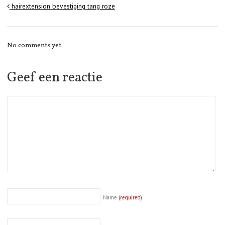
hairextension bevestiging tang roze
No comments yet.
Geef een reactie
Name
(required)