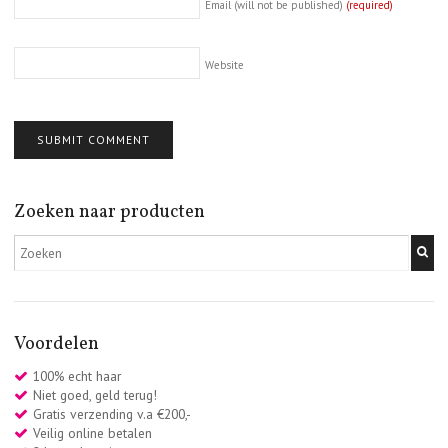
Email (will not be published)
(required)
Website
Zoeken naar producten
Voordelen
100% echt haar
Niet goed, geld terug!
Gratis verzending v.a €200,-
Veilig online betalen