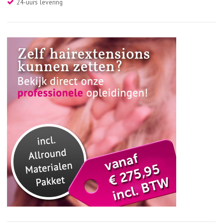
24-uurs levering