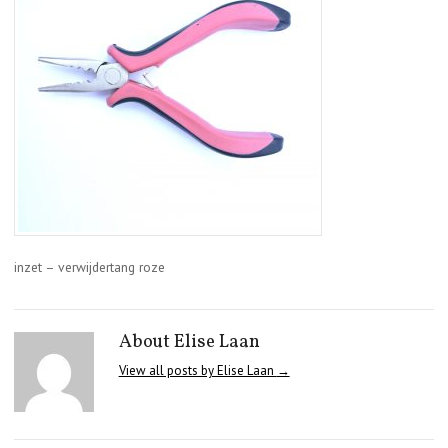
inzet – verwijdertang roze
About Elise Laan
View all posts by Elise Laan
→