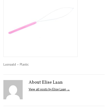
Lusnaald – Plastic
About Elise Laan
View all posts by Elise Laan
→