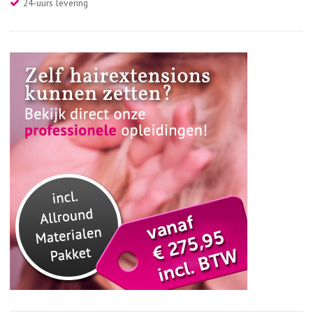
24-uurs levering