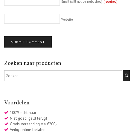
Email (will not be published)
(required)
Website
Zoeken naar producten
Voordelen
100% echt haar
Niet goed, geld terug!
Gratis verzending v.a €200,-
Veilig online betalen