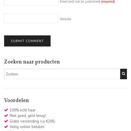
Email (will not be published)
(required)
Website
Zoeken naar producten
Voordelen
100% echt haar
Niet goed, geld terug!
Gratis verzending v.a €200,-
Veilig online betalen