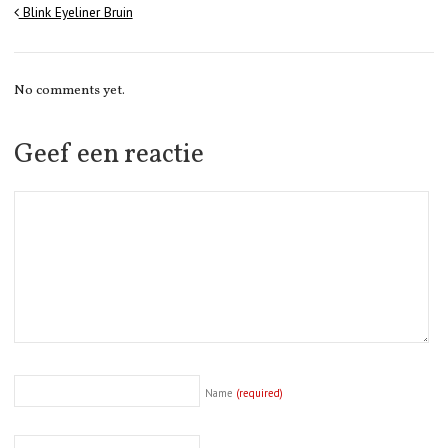
Blink Eyeliner Bruin
No comments yet.
Geef een reactie
Name
(required)