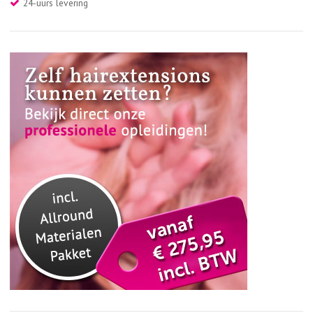
24-uurs levering