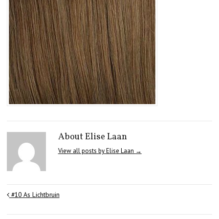
About Elise Laan
View all posts by Elise Laan
→
#10 As Lichtbruin