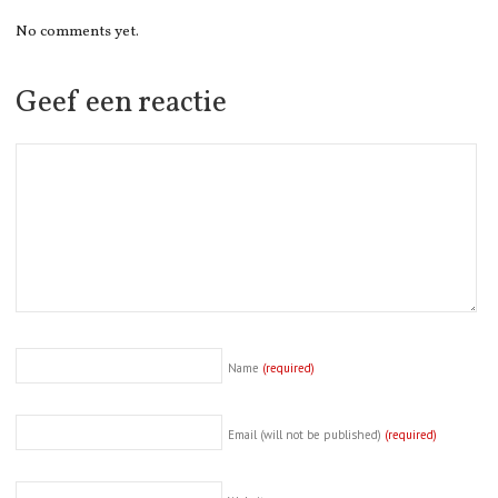
No comments yet.
Geef een reactie
Name
(required)
Email (will not be published)
(required)