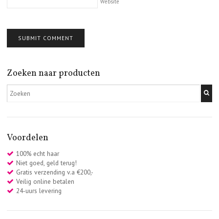
Website
Zoeken naar producten
Voordelen
100% echt haar
Niet goed, geld terug!
Gratis verzending v.a €200,-
Veilig online betalen
24-uurs levering