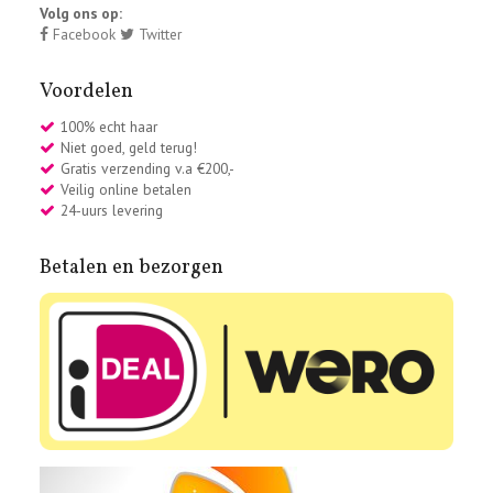
Volg ons op:
Facebook
Twitter
Voordelen
100% echt haar
Niet goed, geld terug!
Gratis verzending v.a €200,-
Veilig online betalen
24-uurs levering
Betalen en bezorgen