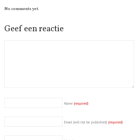
No comments yet.
Geef een reactie
Name
(required)
Email (will not be published)
(required)