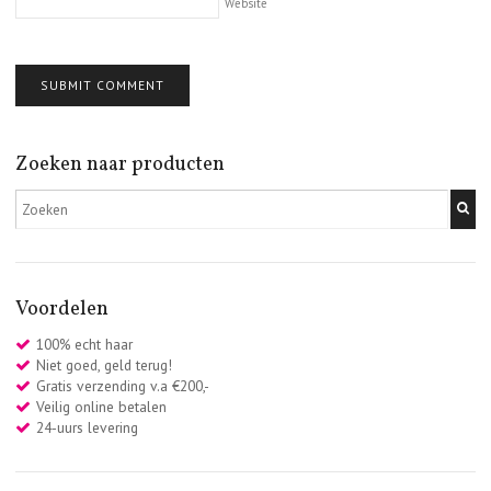
Website
Zoeken naar producten
Voordelen
100% echt haar
Niet goed, geld terug!
Gratis verzending v.a €200,-
Veilig online betalen
24-uurs levering