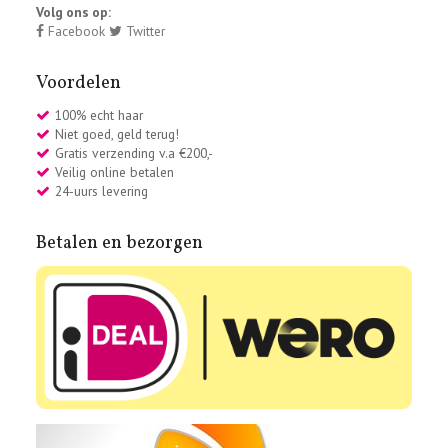
Volg ons op:
Facebook
Twitter
Voordelen
100% echt haar
Niet goed, geld terug!
Gratis verzending v.a €200,-
Veilig online betalen
24-uurs levering
Betalen en bezorgen