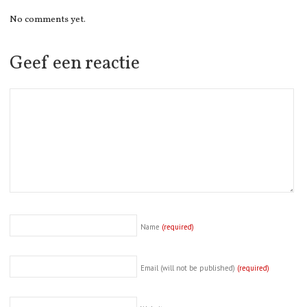
No comments yet.
Geef een reactie
Name
(required)
Email (will not be published)
(required)