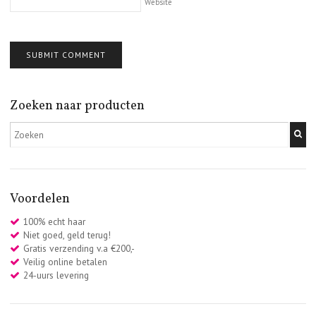
Website
Zoeken naar producten
Voordelen
100% echt haar
Niet goed, geld terug!
Gratis verzending v.a €200,-
Veilig online betalen
24-uurs levering