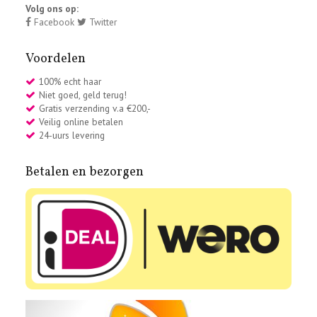
Volg ons op:
Facebook
Twitter
Voordelen
100% echt haar
Niet goed, geld terug!
Gratis verzending v.a €200,-
Veilig online betalen
24-uurs levering
Betalen en bezorgen