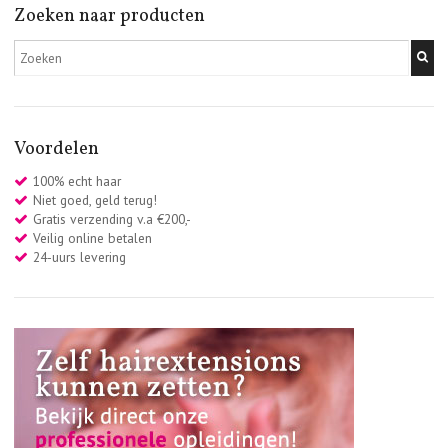
Zoeken naar producten
Voordelen
100% echt haar
Niet goed, geld terug!
Gratis verzending v.a €200,-
Veilig online betalen
24-uurs levering