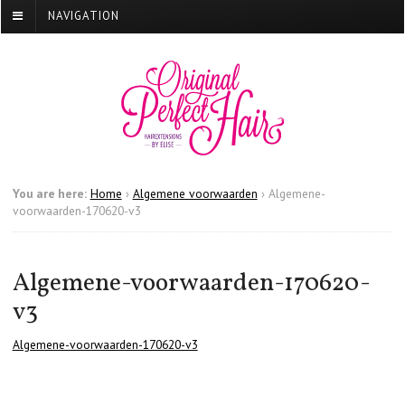
NAVIGATION
You are here:
Home
›
Algemene voorwaarden
›
Algemene-
voorwaarden-170620-v3
Algemene-voorwaarden-170620-
v3
Algemene-voorwaarden-170620-v3