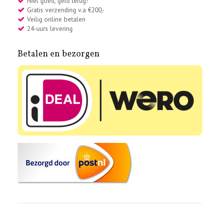
Niet goed, geld terug!
Gratis verzending v.a €200,-
Veilig online betalen
24-uurs levering
Betalen en bezorgen