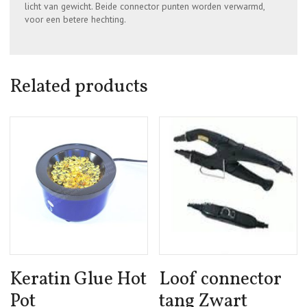
licht van gewicht. Beide connector punten worden verwarmd,
voor een betere hechting.
Related products
Keratin Glue Hot
Loof connector
Pot
tang Zwart