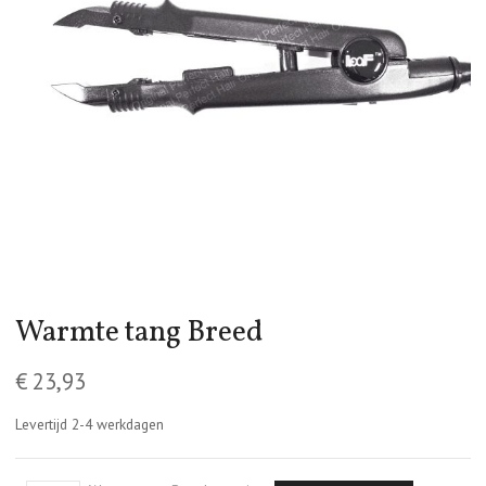
Warmte tang Breed
€
23,93
Levertijd 2-4 werkdagen