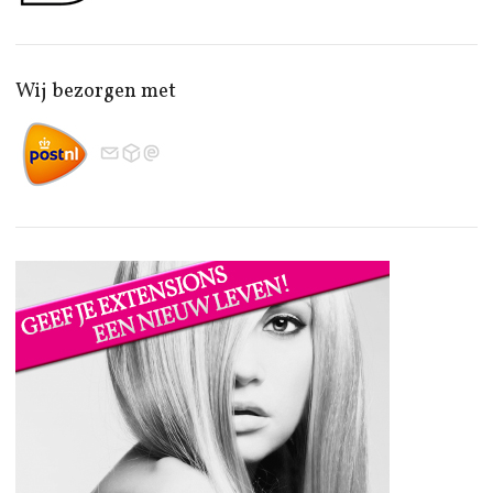
Wij bezorgen met