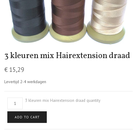
3 kleuren mix Hairextension draad
€
15,29
Levertijd 2-4 werkdagen
3 kleuren mix Hairextension draad quantity
ADD TO CART