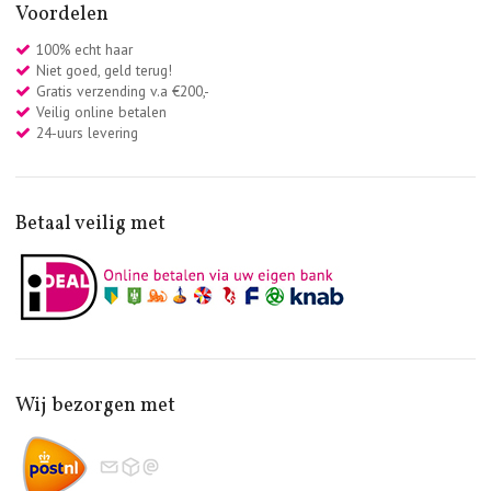
Voordelen
100% echt haar
Niet goed, geld terug!
Gratis verzending v.a €200,-
Veilig online betalen
24-uurs levering
Betaal veilig met
Wij bezorgen met