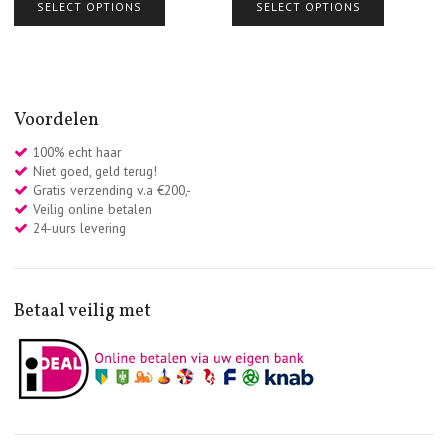
SELECT OPTIONS
SELECT OPTIONS
Voordelen
100% echt haar
Niet goed, geld terug!
Gratis verzending v.a €200,-
Veilig online betalen
24-uurs levering
Betaal veilig met