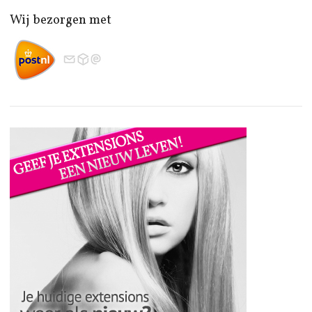
Wij bezorgen met