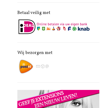
Betaal veilig met
Wij bezorgen met