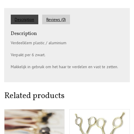
Description
Reviews (0)
Description
Verdeelklem plastic / aluminium
Verpakt per 6 zwart.
Makkelijk in gebruik om het haar te verdelen en vast te zetten.
Related products