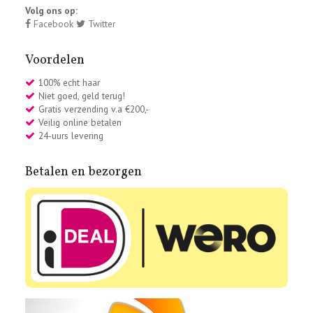
Volg ons op:
Facebook
Twitter
Voordelen
100% echt haar
Niet goed, geld terug!
Gratis verzending v.a €200,-
Veilig online betalen
24-uurs levering
Betalen en bezorgen