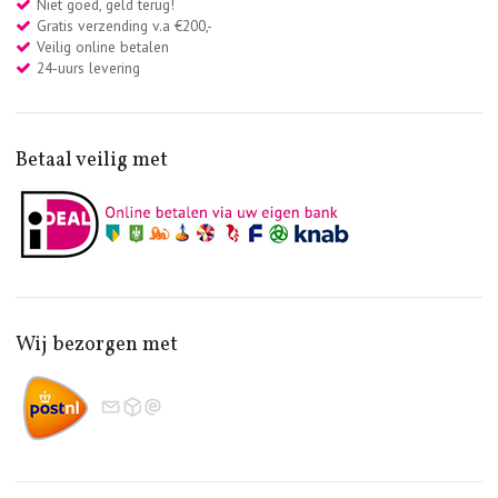
Niet goed, geld terug!
Gratis verzending v.a €200,-
Veilig online betalen
24-uurs levering
Betaal veilig met
Wij bezorgen met