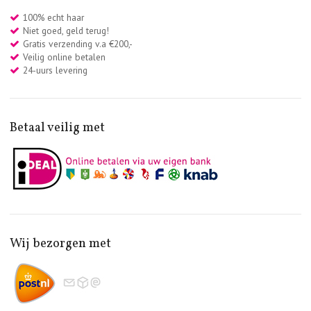
100% echt haar
Niet goed, geld terug!
Gratis verzending v.a €200,-
Veilig online betalen
24-uurs levering
Betaal veilig met
Wij bezorgen met