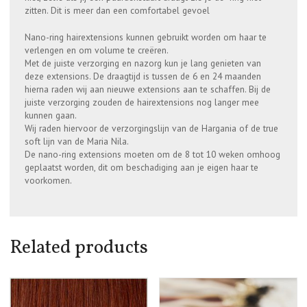
zitten. Dit is meer dan een comfortabel gevoel
Nano-ring hairextensions kunnen gebruikt worden om haar te
verlengen en om volume te creëren.
Met de juiste verzorging en nazorg kun je lang genieten van
deze extensions. De draagtijd is tussen de 6 en 24 maanden
hierna raden wij aan nieuwe extensions aan te schaffen. Bij de
juiste verzorging zouden de hairextensions nog langer mee
kunnen gaan.
Wij raden hiervoor de verzorgingslijn van de Hargania of de true
soft lijn van de Maria Nila.
De nano-ring extensions moeten om de 8 tot 10 weken omhoog
geplaatst worden, dit om beschadiging aan je eigen haar te
voorkomen.
Related products