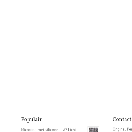
Populair
Contact
Original Per
Microring met silicone – #7 Licht