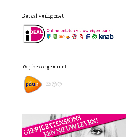
Betaal veilig met
Wij bezorgen met