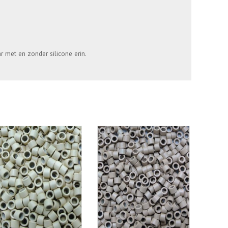
aar met en zonder silicone erin.