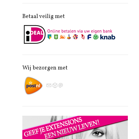
Betaal veilig met
Wij bezorgen met