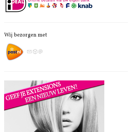
Wij bezorgen met