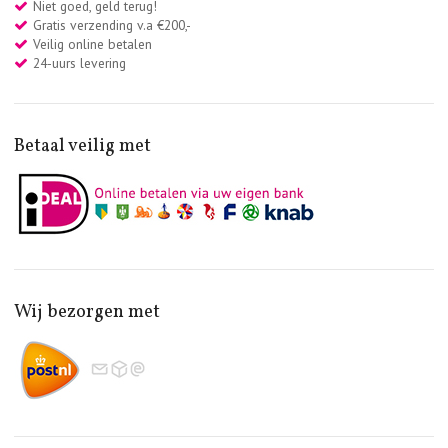
Niet goed, geld terug!
Gratis verzending v.a €200,-
Veilig online betalen
24-uurs levering
Betaal veilig met
Wij bezorgen met