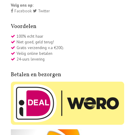
Volg ons op:
Facebook
Twitter
Voordelen
100% echt haar
Niet goed, geld terug!
Gratis verzending v.a €200,-
Veilig online betalen
24-uurs levering
Betalen en bezorgen