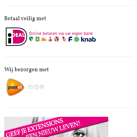
Betaal veilig met
Wij bezorgen met