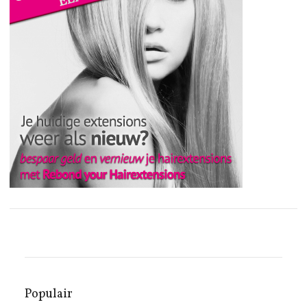
Populair