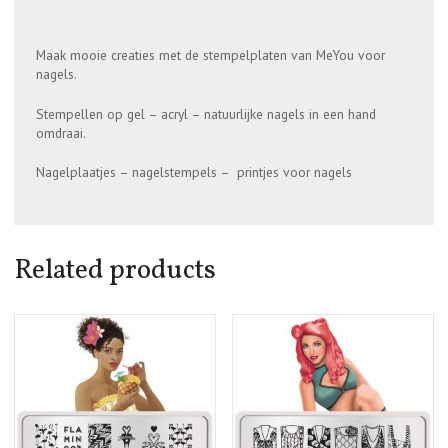
Maak mooie creaties met de stempelplaten van MeYou voor
nagels.
Stempellen op gel – acryl – natuurlijke nagels in een hand
omdraai.
Nagelplaatjes – nagelstempels – printjes voor nagels
Related products