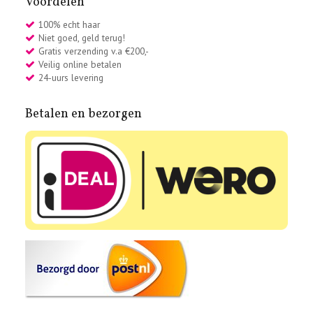
Voordelen
100% echt haar
Niet goed, geld terug!
Gratis verzending v.a €200,-
Veilig online betalen
24-uurs levering
Betalen en bezorgen