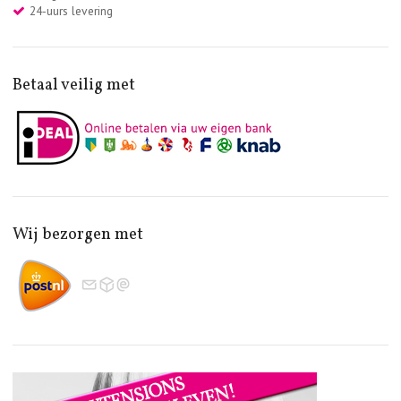
24-uurs levering
Betaal veilig met
Wij bezorgen met