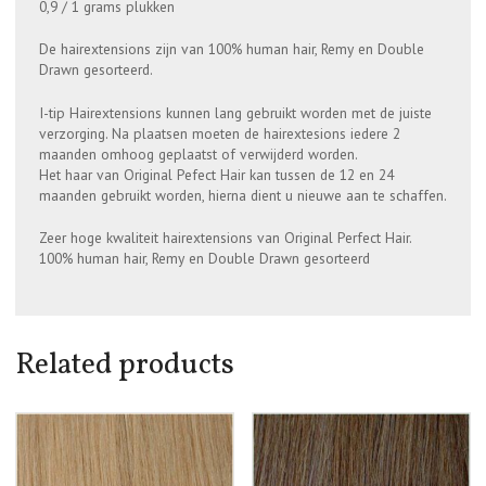
0,9 / 1 grams plukken
De hairextensions zijn van 100% human hair, Remy en Double
Drawn gesorteerd.
I-tip Hairextensions kunnen lang gebruikt worden met de juiste
verzorging. Na plaatsen moeten de hairextesions iedere 2
maanden omhoog geplaatst of verwijderd worden.
Het haar van Original Pefect Hair kan tussen de 12 en 24
maanden gebruikt worden, hierna dient u nieuwe aan te schaffen.
Zeer hoge kwaliteit hairextensions van Original Perfect Hair.
100% human hair, Remy en Double Drawn gesorteerd
Related products