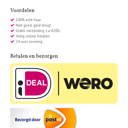
Voordelen
100% echt haar
Niet goed, geld terug!
Gratis verzending v.a €200,-
Veilig online betalen
24-uurs levering
Betalen en bezorgen