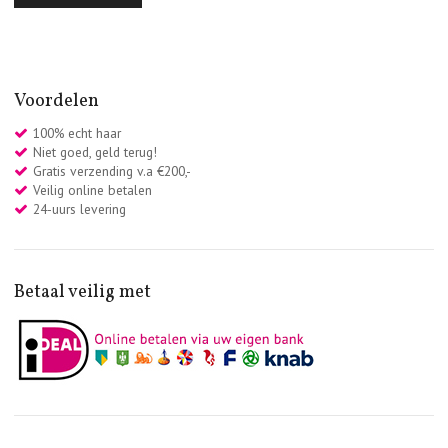
Voordelen
100% echt haar
Niet goed, geld terug!
Gratis verzending v.a €200,-
Veilig online betalen
24-uurs levering
Betaal veilig met