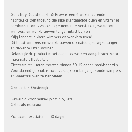
Godefroy Double Lash & Brow is een 6 weken durende
nachtelijke behandeling die rijke plantaardige oliën en vitamines
combineert om zwakke nagelriemen te versterken, waardoor
wimpers en wenkbrauwen langer intact blijven.
Krijg langere, dikkere wimpers en wenkbrauwen!
Dit helpt wimpers en wenkbrauwen op natuurlijke wijze langer
en dikker te laten worden.
Belangrijk: dit product moet dagelijks worden aangebracht voor
maximale effectiviteit.
Zichtbare resultaten moeten binnen 30-45 dagen merkbaar zijn.
Voortdurend gebruik is noodzakelijk om lange, gezonde wimpers
en wenkbrauwen te behouden.
Gemaakt in Oostenrijk
Geweldig voor make-up Studio, Retail,
Geldt als mascara
Zichtbare resultaten in 30 dagen