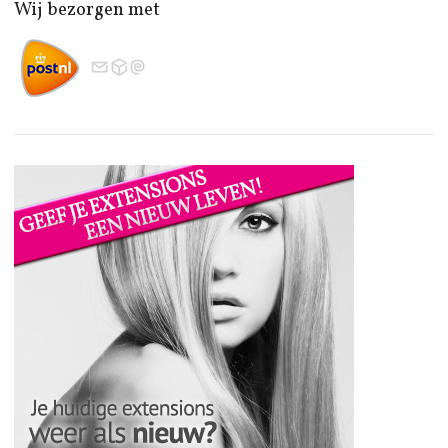
Wij bezorgen met