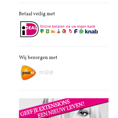
Betaal veilig met
Wij bezorgen met