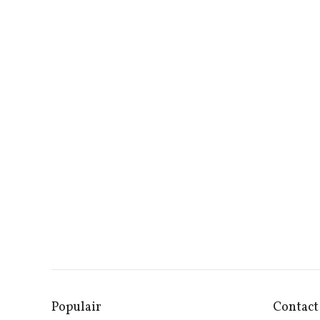
Populair
Contact