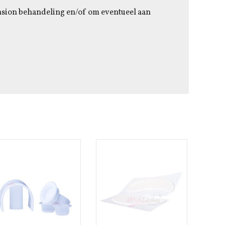
nsion behandeling en/of om eventueel aan