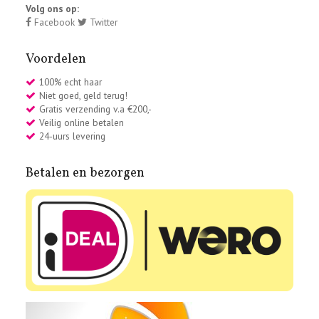
Volg ons op:
Facebook
Twitter
Voordelen
100% echt haar
Niet goed, geld terug!
Gratis verzending v.a €200,-
Veilig online betalen
24-uurs levering
Betalen en bezorgen