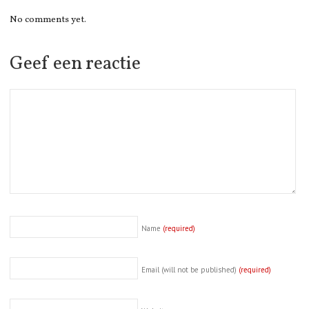
No comments yet.
Geef een reactie
Name
(required)
Email (will not be published)
(required)