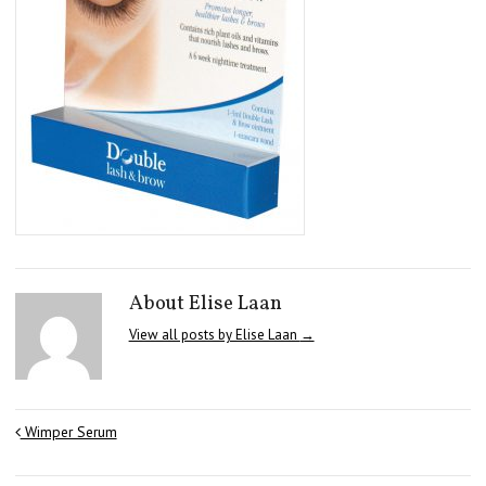
About Elise Laan
View all posts by Elise Laan
→
Wimper Serum