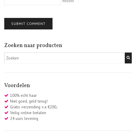
Website
Zoeken naar producten
Voordelen
100% echt haar
Niet goed, geld terug!
Gratis verzending v.a €200,-
Veilig online betalen
24-uurs levering