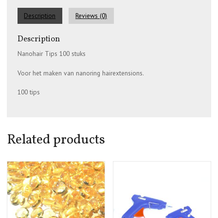
Description
Reviews (0)
Description
Nanohair Tips 100 stuks
Voor het maken van nanoring hairextensions.
100 tips
Related products