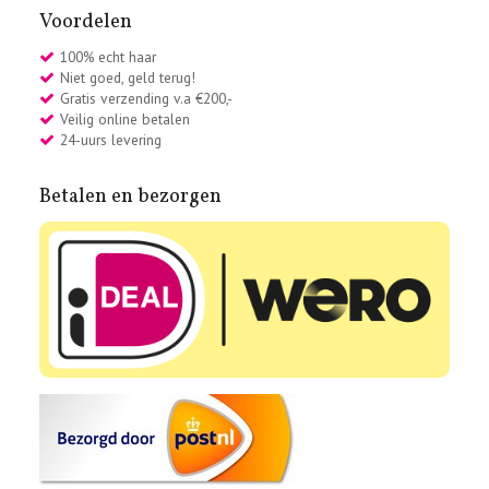
Voordelen
100% echt haar
Niet goed, geld terug!
Gratis verzending v.a €200,-
Veilig online betalen
24-uurs levering
Betalen en bezorgen