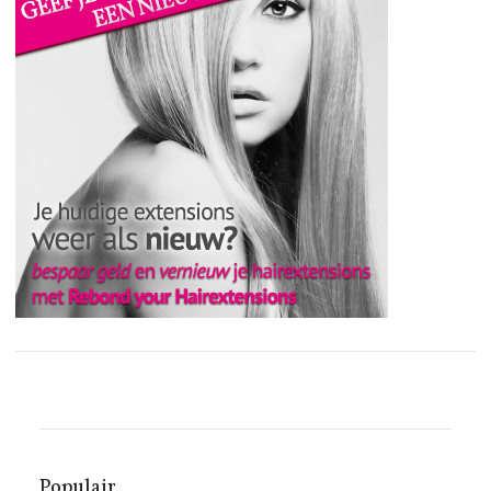
Populair