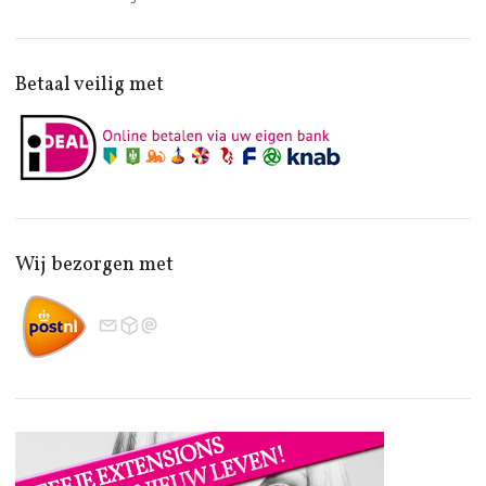
Betaal veilig met
Wij bezorgen met