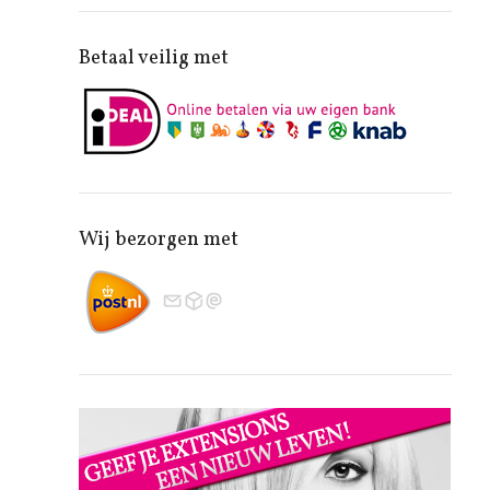
Betaal veilig met
Wij bezorgen met